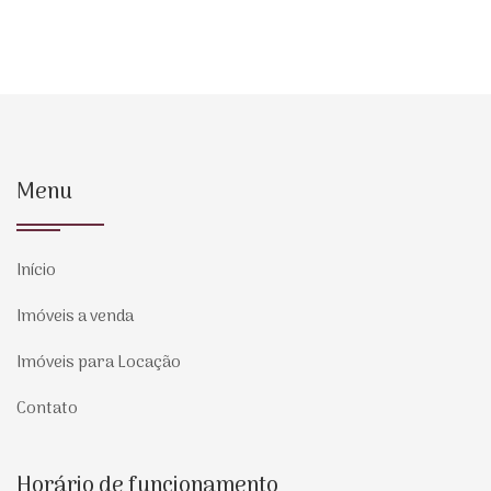
Menu
Início
Imóveis a venda
Imóveis para Locação
Contato
Horário de funcionamento