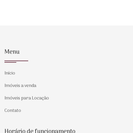
Menu
Início
Imóveis a venda
Imóveis para Locação
Contato
Horário de funcionamento