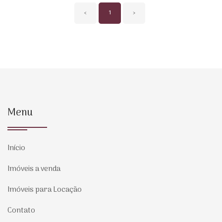
‹
1
›
Menu
Início
Imóveis a venda
Imóveis para Locação
Contato