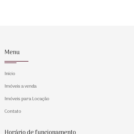
Menu
Início
Imóveis a venda
Imóveis para Locação
Contato
Horário de funcionamento