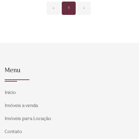
‹
1
›
Menu
Início
Imóveis a venda
Imóveis para Locação
Contato