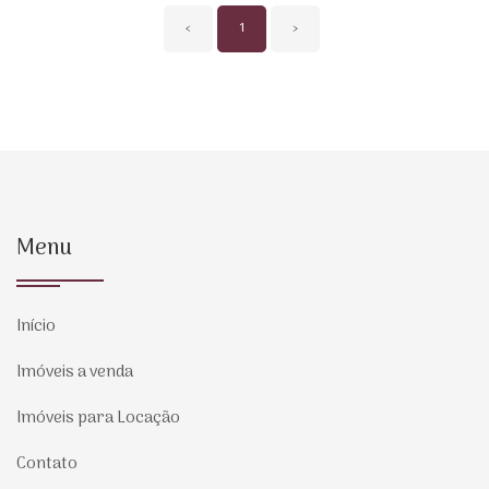
‹
1
›
Menu
Início
Imóveis a venda
Imóveis para Locação
Contato