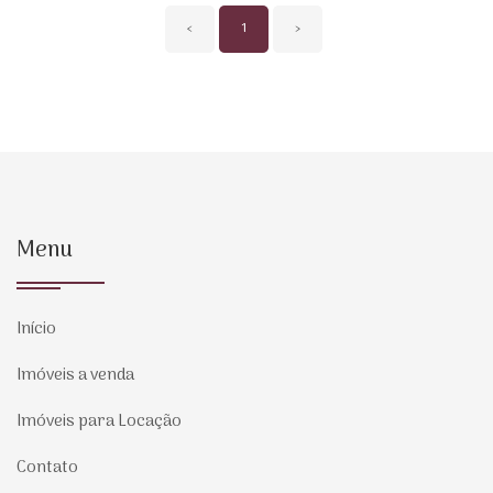
‹
1
›
Menu
Início
Imóveis a venda
Imóveis para Locação
Contato