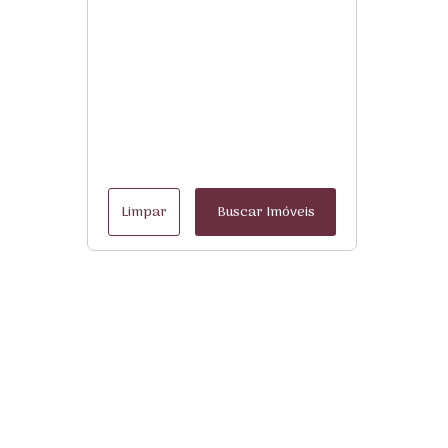
Limpar
Buscar Imóveis
Menu