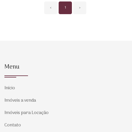
‹
1
›
Menu
Início
Imóveis a venda
Imóveis para Locação
Contato