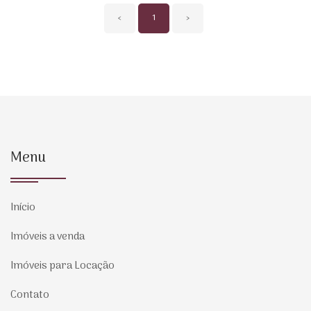
‹
1
›
Menu
Início
Imóveis a venda
Imóveis para Locação
Contato