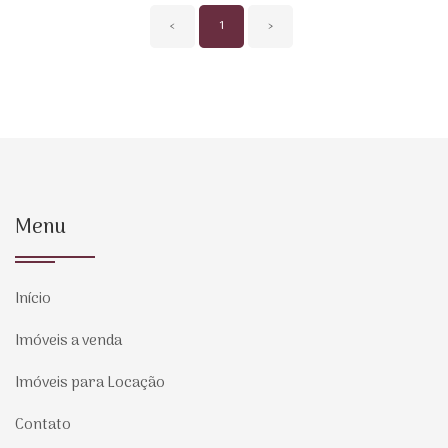
‹
1
›
Menu
Início
Imóveis a venda
Imóveis para Locação
Contato