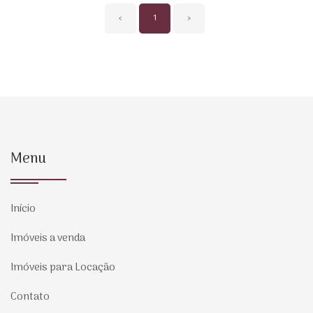
‹
1
›
Menu
Início
Imóveis a venda
Imóveis para Locação
Contato