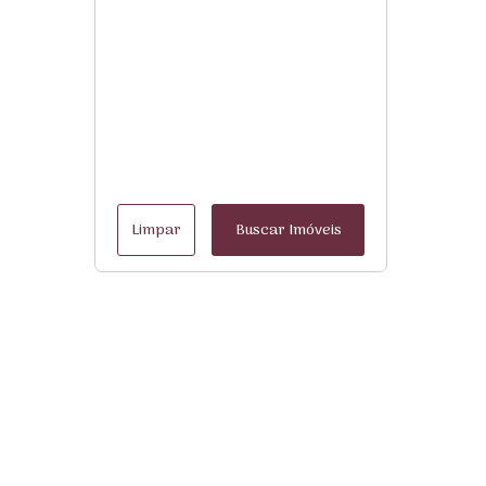
Limpar
Buscar Imóveis
Menu