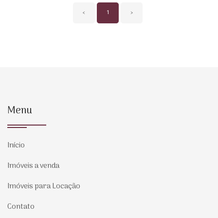
‹
1
›
Menu
Início
Imóveis a venda
Imóveis para Locação
Contato