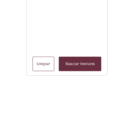
Limpar
Buscar Imóveis
Menu