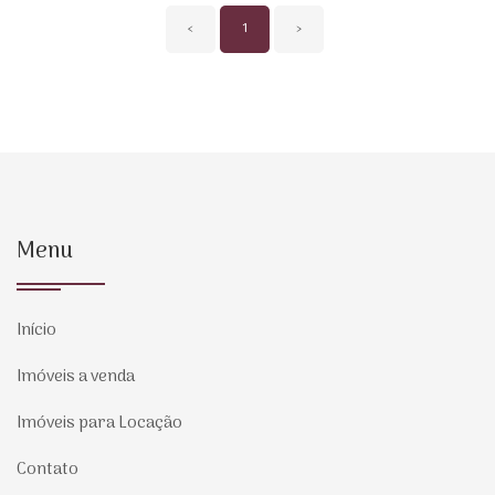
‹
1
›
Menu
Início
Imóveis a venda
Imóveis para Locação
Contato