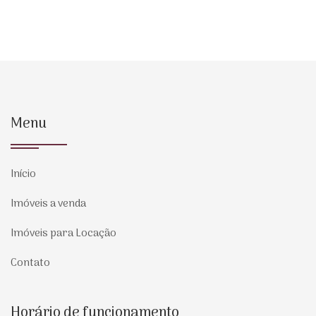
Menu
Início
Imóveis a venda
Imóveis para Locação
Contato
Horário de funcionamento