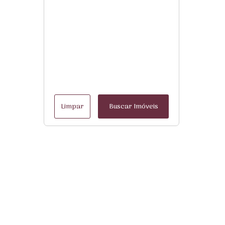
Limpar
Buscar Imóveis
Menu