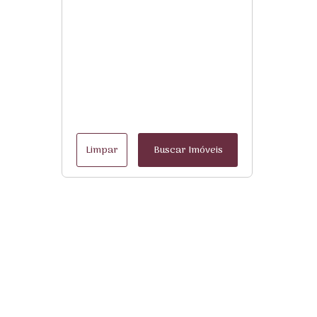
Limpar
Buscar Imóveis
Menu