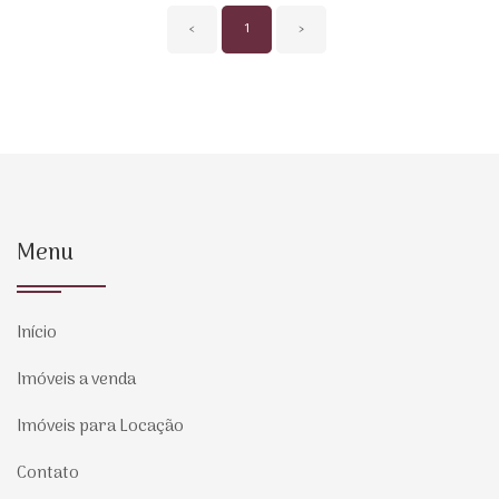
‹
1
›
Menu
Início
Imóveis a venda
Imóveis para Locação
Contato