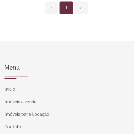
‹
1
›
Menu
Início
Imóveis a venda
Imóveis para Locação
Contato