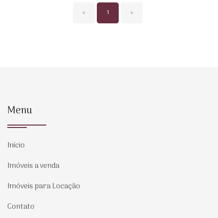
‹
1
›
Menu
Início
Imóveis a venda
Imóveis para Locação
Contato