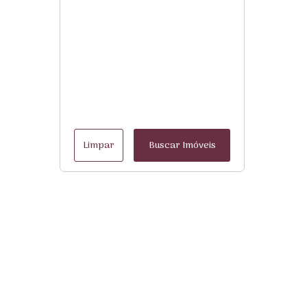
Limpar
Buscar Imóveis
Menu