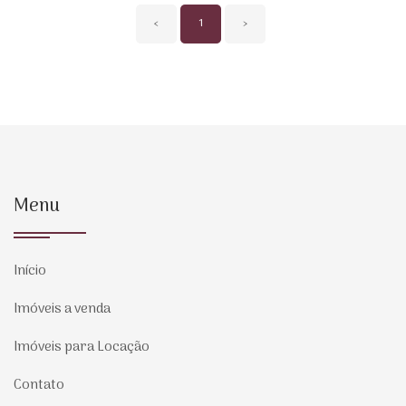
‹
1
›
Menu
Início
Imóveis a venda
Imóveis para Locação
Contato