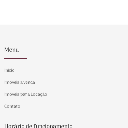
Menu
Início
Imóveis a venda
Imóveis para Locação
Contato
Horário de funcionamento