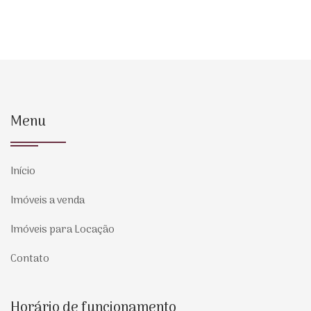
Menu
Início
Imóveis a venda
Imóveis para Locação
Contato
Horário de funcionamento