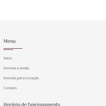
Menu
Início
Imóveis a venda
Imóveis para Locação
Contato
Horário de funcionamento