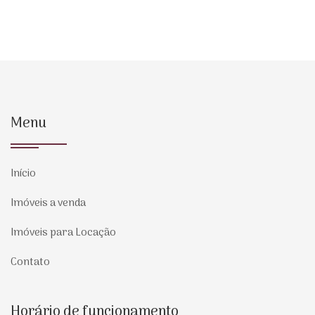
Menu
Início
Imóveis a venda
Imóveis para Locação
Contato
Horário de funcionamento