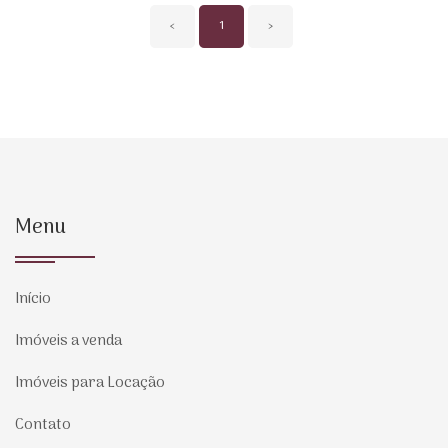
‹
1
›
Menu
Início
Imóveis a venda
Imóveis para Locação
Contato