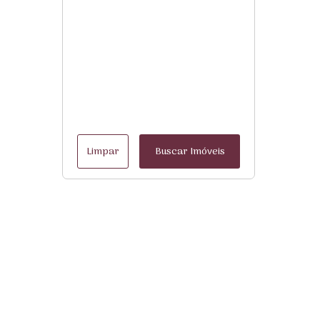
Limpar
Buscar Imóveis
Menu