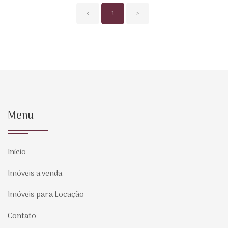
‹
1
›
Menu
Início
Imóveis a venda
Imóveis para Locação
Contato