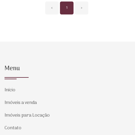
‹
1
›
Menu
Início
Imóveis a venda
Imóveis para Locação
Contato