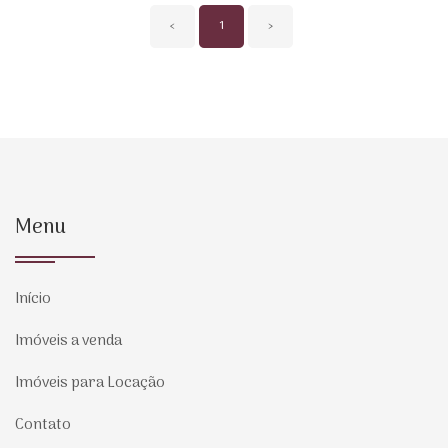
‹
1
›
Menu
Início
Imóveis a venda
Imóveis para Locação
Contato