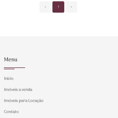
‹
1
›
Menu
Início
Imóveis a venda
Imóveis para Locação
Contato