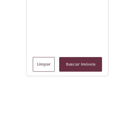
Limpar
Buscar Imóveis
Menu