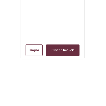
Limpar
Buscar Imóveis
Menu