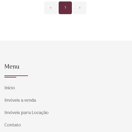
‹
1
›
Menu
Início
Imóveis a venda
Imóveis para Locação
Contato