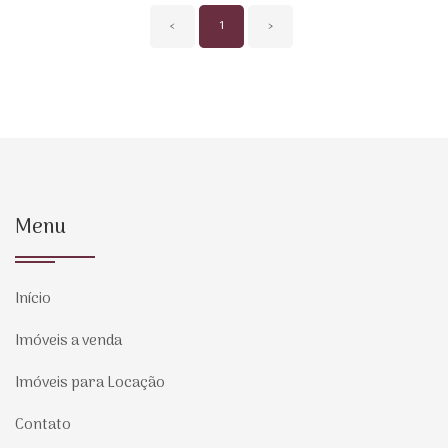
‹
1
›
Menu
Início
Imóveis a venda
Imóveis para Locação
Contato