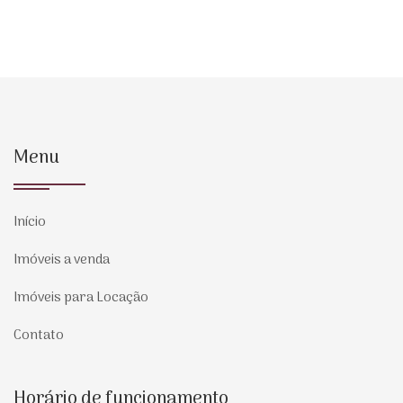
Menu
Início
Imóveis a venda
Imóveis para Locação
Contato
Horário de funcionamento