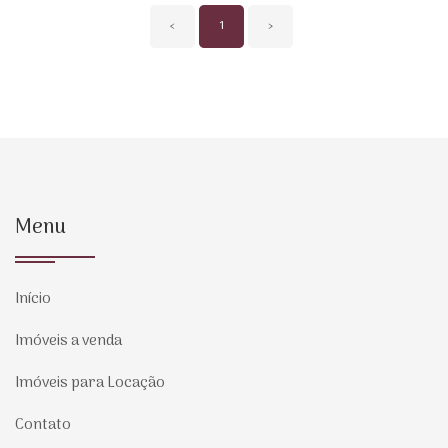
‹
1
›
Menu
Início
Imóveis a venda
Imóveis para Locação
Contato