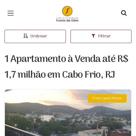
Página inicial
Ordenar
Filtrar
1 Apartamento à Venda até R$
1,7 milhão em Cabo Frio, RJ
Pronto para Morar