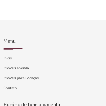
Menu
Início
Imóveis a venda
Imóveis para Locação
Contato
Horário de funcionamento